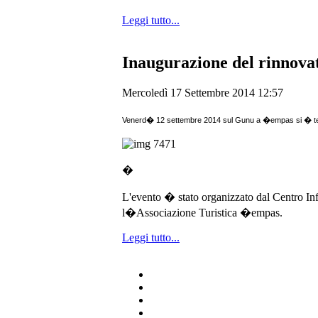
Leggi tutto...
Inaugurazione del rinnova
Mercoledì 17 Settembre 2014 12:57
Venerd� 12 settembre 2014 sul Gunu a �empas si � tenut
�
L'evento � stato organizzato dal Centro 
l�Associazione Turistica �empas.
Leggi tutto...