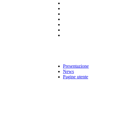
Presentazione
News
Pagine utente