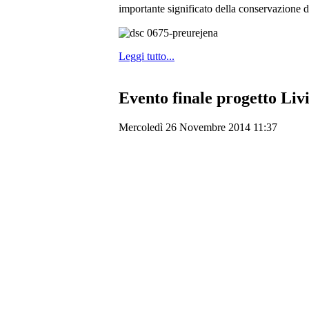
importante significato della conservazione d
Leggi tutto...
Evento finale progetto Li
Mercoledì 26 Novembre 2014 11:37